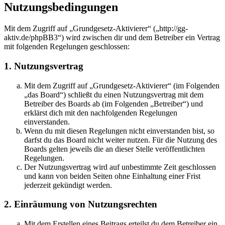
Nutzungsbedingungen
Mit dem Zugriff auf „Grundgesetz-Aktivierer“ („http://gg-
aktiv.de/phpBB3“) wird zwischen dir und dem Betreiber ein Vertrag
mit folgenden Regelungen geschlossen:
1. Nutzungsvertrag
Mit dem Zugriff auf „Grundgesetz-Aktivierer“ (im Folgenden
„das Board“) schließt du einen Nutzungsvertrag mit dem
Betreiber des Boards ab (im Folgenden „Betreiber“) und
erklärst dich mit den nachfolgenden Regelungen
einverstanden.
Wenn du mit diesen Regelungen nicht einverstanden bist, so
darfst du das Board nicht weiter nutzen. Für die Nutzung des
Boards gelten jeweils die an dieser Stelle veröffentlichten
Regelungen.
Der Nutzungsvertrag wird auf unbestimmte Zeit geschlossen
und kann von beiden Seiten ohne Einhaltung einer Frist
jederzeit gekündigt werden.
2. Einräumung von Nutzungsrechten
Mit dem Erstellen eines Beitrags erteilst du dem Betreiber ein