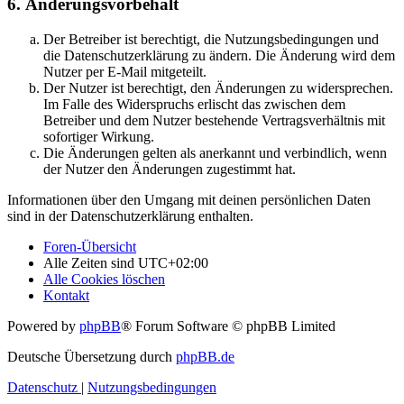
6. Änderungsvorbehalt
Der Betreiber ist berechtigt, die Nutzungsbedingungen und
die Datenschutzerklärung zu ändern. Die Änderung wird dem
Nutzer per E-Mail mitgeteilt.
Der Nutzer ist berechtigt, den Änderungen zu widersprechen.
Im Falle des Widerspruchs erlischt das zwischen dem
Betreiber und dem Nutzer bestehende Vertragsverhältnis mit
sofortiger Wirkung.
Die Änderungen gelten als anerkannt und verbindlich, wenn
der Nutzer den Änderungen zugestimmt hat.
Informationen über den Umgang mit deinen persönlichen Daten
sind in der Datenschutzerklärung enthalten.
Foren-Übersicht
Alle Zeiten sind
UTC+02:00
Alle Cookies löschen
Kontakt
Powered by
phpBB
® Forum Software © phpBB Limited
Deutsche Übersetzung durch
phpBB.de
Datenschutz
|
Nutzungsbedingungen