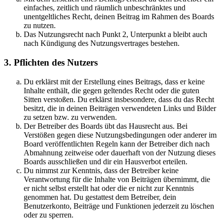
einfaches, zeitlich und räumlich unbeschränktes und
unentgeltliches Recht, deinen Beitrag im Rahmen des Boards
zu nutzen.
Das Nutzungsrecht nach Punkt 2, Unterpunkt a bleibt auch
nach Kündigung des Nutzungsvertrages bestehen.
3. Pflichten des Nutzers
Du erklärst mit der Erstellung eines Beitrags, dass er keine
Inhalte enthält, die gegen geltendes Recht oder die guten
Sitten verstoßen. Du erklärst insbesondere, dass du das Recht
besitzt, die in deinen Beiträgen verwendeten Links und Bilder
zu setzen bzw. zu verwenden.
Der Betreiber des Boards übt das Hausrecht aus. Bei
Verstößen gegen diese Nutzungsbedingungen oder anderer im
Board veröffentlichten Regeln kann der Betreiber dich nach
Abmahnung zeitweise oder dauerhaft von der Nutzung dieses
Boards ausschließen und dir ein Hausverbot erteilen.
Du nimmst zur Kenntnis, dass der Betreiber keine
Verantwortung für die Inhalte von Beiträgen übernimmt, die
er nicht selbst erstellt hat oder die er nicht zur Kenntnis
genommen hat. Du gestattest dem Betreiber, dein
Benutzerkonto, Beiträge und Funktionen jederzeit zu löschen
oder zu sperren.