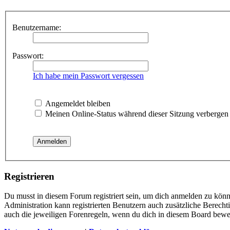
Benutzername:
Passwort:
Ich habe mein Passwort vergessen
Angemeldet bleiben
Meinen Online-Status während dieser Sitzung verbergen
Registrieren
Du musst in diesem Forum registriert sein, um dich anmelden zu könne
Administration kann registrierten Benutzern auch zusätzliche Berech
auch die jeweiligen Forenregeln, wenn du dich in diesem Board bewe