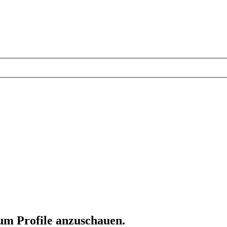
 um Profile anzuschauen.