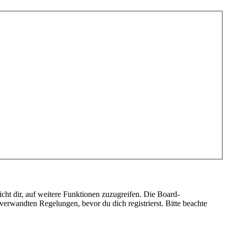
cht dir, auf weitere Funktionen zuzugreifen. Die Board-
erwandten Regelungen, bevor du dich registrierst. Bitte beachte